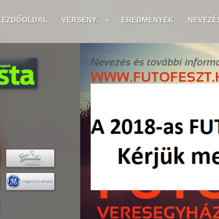
KEZDŐOLDAL
VERSENY
EREDMÉNYEK
NEVEZÉ