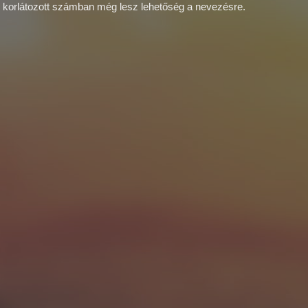
n korlátozott számban még lesz lehetőség a nevezésre.