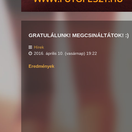
GRATULÁLUNK! MEGCSINÁLTÁTOK! :)
Hírek
2016. április 10. (vasárnap) 19:22
Eredmények